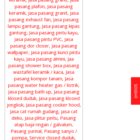
SIDEBAR