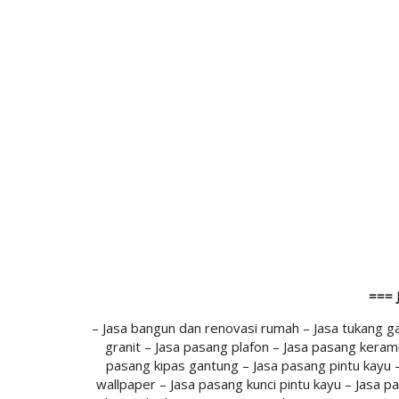
=== 
– Jasa bangun dan renovasi rumah – Jasa tukang g
granit – Jasa pasang plafon – Jasa pasang keram
pasang kipas gantung – Jasa pasang pintu kayu 
wallpaper – Jasa pasang kunci pintu kayu – Jasa 